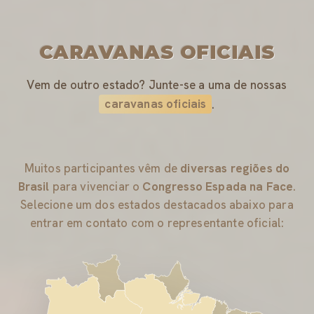
CARAVANAS OFICIAIS
Vem de outro estado? Junte-se a uma de nossas
caravanas oficiais
.
Muitos participantes vêm de
diversas regiões do
Brasil
para vivenciar o
Congresso Espada na Face
.
Selecione um dos estados destacados abaixo para
entrar em contato com o representante oficial: