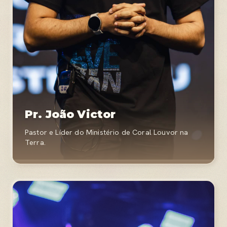
Pr. João Victor
Pastor e Líder do Ministério de Coral Louvor na
Terra.