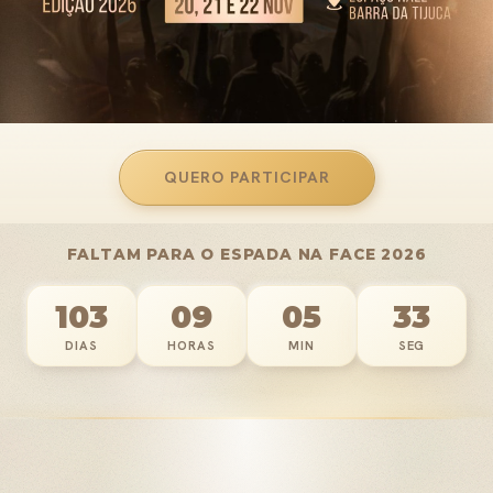
QUERO PARTICIPAR
FALTAM PARA O ESPADA NA FACE 2026
103
09
05
28
DIAS
HORAS
MIN
SEG