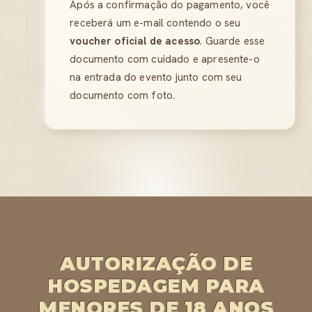
Após a confirmação do pagamento, você
receberá um e-mail contendo o seu
voucher oficial de acesso
. Guarde esse
documento com cuidado e apresente-o
na entrada do evento junto com seu
documento com foto.
AUTORIZAÇÃO DE
HOSPEDAGEM PARA
MENORES DE 18 ANOS