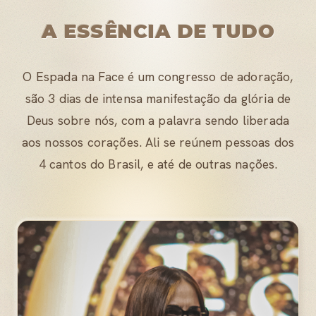
A ESSÊNCIA DE TUDO
O Espada na Face é um congresso de adoração,
são 3 dias de intensa manifestação da glória de
Deus sobre nós, com a palavra sendo liberada
aos nossos corações. Ali se reúnem pessoas dos
4 cantos do Brasil, e até de outras nações.