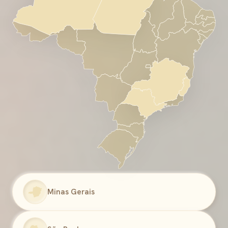
Minas Gerais