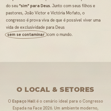
do seu
"sim" para Deus
. Junto com seus filhos e
pastores, João Victor e Victória Mofato, o
congresso é prova viva de que é possível viver uma
vida de exclusividade para Deus
sem se contaminar
com o mundo.
O LOCAL & SETORES
O
Espaço Hall
é o cenário ideal para o Congresso
Espada na Face 2026. Um ambiente moderno,