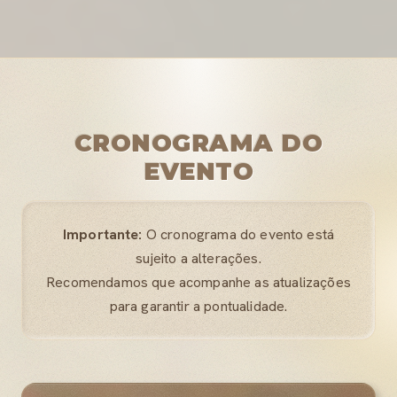
CRONOGRAMA DO
EVENTO
Importante:
O cronograma do evento está
sujeito a alterações.
Recomendamos que acompanhe as atualizações
para garantir a pontualidade.