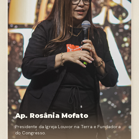
Ap. Rosânia Mofato
Presidente da Igreja Louvor na Terra e Fundadora
do Congresso.