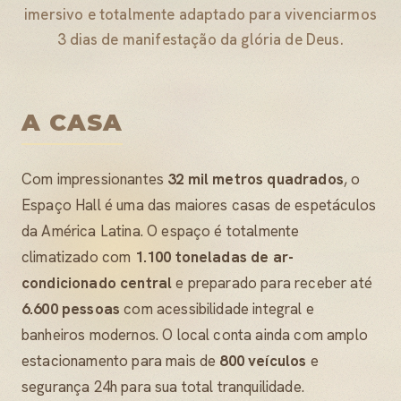
imersivo e totalmente adaptado para vivenciarmos
3 dias de manifestação da glória de Deus.
A CASA
Com impressionantes
32 mil metros quadrados
, o
Espaço Hall é uma das maiores casas de espetáculos
da América Latina. O espaço é totalmente
climatizado com
1.100 toneladas de ar-
condicionado central
e preparado para receber até
6.600 pessoas
com acessibilidade integral e
banheiros modernos. O local conta ainda com amplo
estacionamento para mais de
800 veículos
e
segurança 24h para sua total tranquilidade.