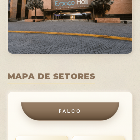
MAPA DE SETORES
PALCO