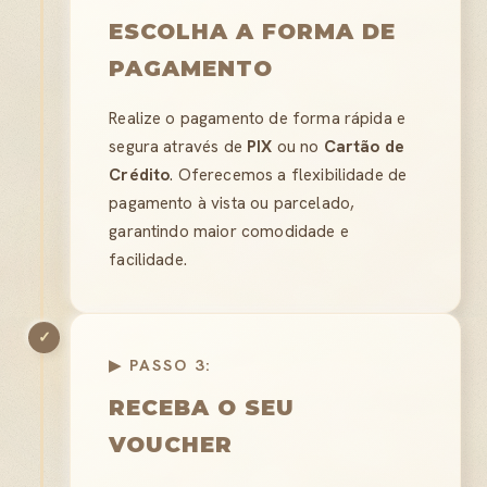
ESCOLHA A FORMA DE
PAGAMENTO
Realize o pagamento de forma rápida e
segura através de
PIX
ou no
Cartão de
Crédito
. Oferecemos a flexibilidade de
pagamento à vista ou parcelado,
garantindo maior comodidade e
facilidade.
✓
▶ PASSO 3:
RECEBA O SEU
VOUCHER