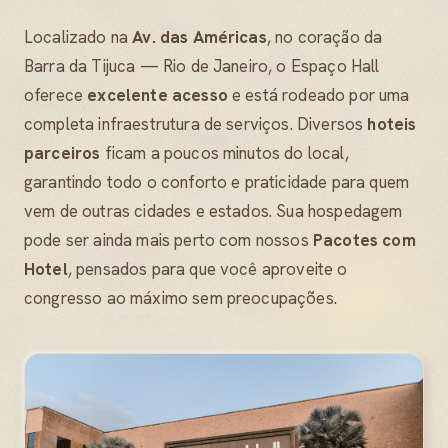
Localizado na
Av. das Américas
, no coração da
Barra da Tijuca — Rio de Janeiro, o Espaço Hall
oferece
excelente acesso
e está rodeado por uma
completa infraestrutura de serviços. Diversos
hoteis
parceiros
ficam a poucos minutos do local,
garantindo todo o conforto e praticidade para quem
vem de outras cidades e estados. Sua hospedagem
pode ser ainda mais perto com nossos
Pacotes com
Hotel
, pensados para que você aproveite o
congresso ao máximo sem preocupações.