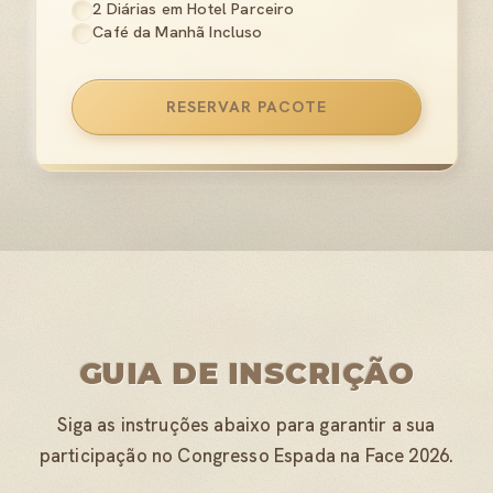
2 Diárias em Hotel Parceiro
Café da Manhã Incluso
RESERVAR PACOTE
GUIA DE INSCRIÇÃO
Siga as instruções abaixo para garantir a sua
participação no Congresso Espada na Face 2026.