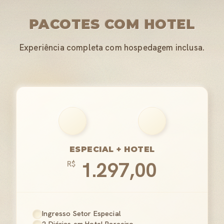
PACOTES COM HOTEL
Experiência completa com hospedagem inclusa.
ESPECIAL + HOTEL
1.297,00
R$
Ingresso Setor Especial