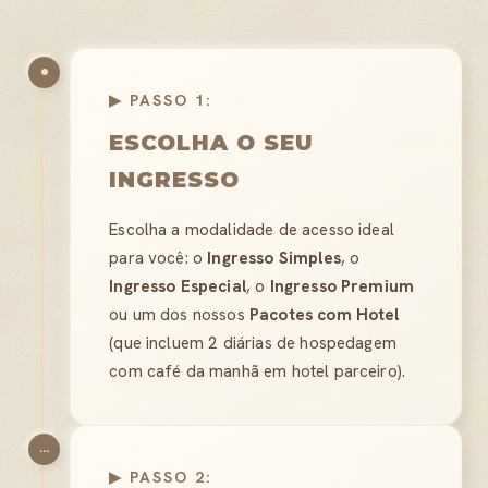
▶ PASSO 1:
ESCOLHA O SEU
INGRESSO
Escolha a modalidade de acesso ideal
para você: o
Ingresso Simples
, o
Ingresso Especial
, o
Ingresso Premium
ou um dos nossos
Pacotes com Hotel
(que incluem 2 diárias de hospedagem
com café da manhã em hotel parceiro).
...
▶ PASSO 2: