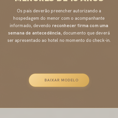
Os pais deverão preencher autorizando a
hospedagem do menor com o acompanhante
informado, devendo
reconhecer firma com uma
semana de antecedência
, documento que deverá
ser apresentado ao hotel no momento do check-in.
BAIXAR MODELO