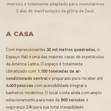
imersivo e totalmente adaptado para vivenciarmos
3 dias de manifestação da glória de Deus.
A CASA
Com impressionantes
32 mil metros quadrados
, o
Espaço Hall é uma das maiores casas de espetáculos
da América Latina. O espaço é totalmente
climatizado com
1.100 toneladas de ar-
condicionado central
e preparado para receber até
6.600 pessoas
com acessibilidade integral e
banheiros modernos. O local conta ainda com amplo
estacionamento para mais de
800 veículos
e
segurança 24h para sua total tranquilidade.