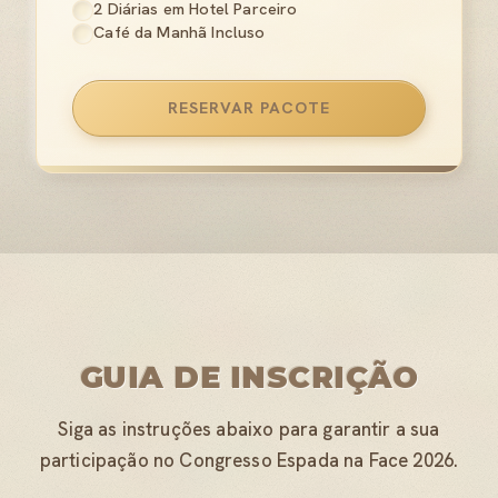
2 Diárias em Hotel Parceiro
Café da Manhã Incluso
RESERVAR PACOTE
GUIA DE INSCRIÇÃO
Siga as instruções abaixo para garantir a sua
participação no Congresso Espada na Face 2026.