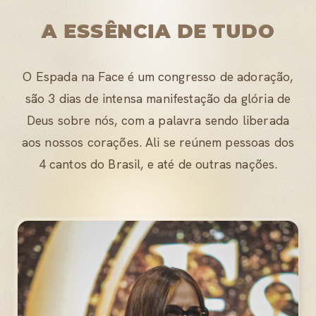
A ESSÊNCIA DE TUDO
O Espada na Face é um congresso de adoração,
são 3 dias de intensa manifestação da glória de
Deus sobre nós, com a palavra sendo liberada
aos nossos corações. Ali se reúnem pessoas dos
4 cantos do Brasil, e até de outras nações.