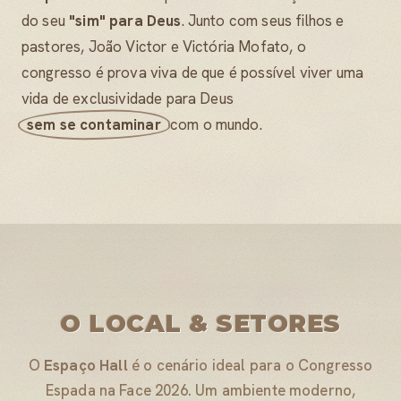
do seu
"sim" para Deus
. Junto com seus filhos e
pastores, João Victor e Victória Mofato, o
congresso é prova viva de que é possível viver uma
vida de exclusividade para Deus
sem se contaminar
com o mundo.
O LOCAL & SETORES
O
Espaço Hall
é o cenário ideal para o Congresso
Espada na Face 2026. Um ambiente moderno,