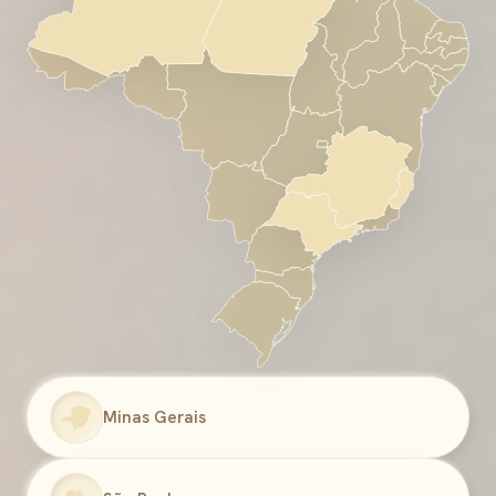
Minas Gerais