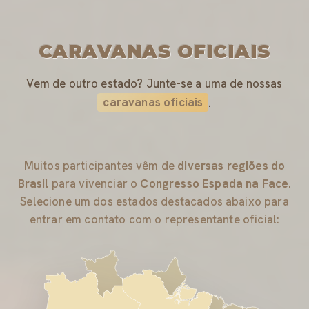
CARAVANAS OFICIAIS
Vem de outro estado? Junte-se a uma de nossas
caravanas oficiais
.
Muitos participantes vêm de
diversas regiões do
Brasil
para vivenciar o
Congresso Espada na Face
.
Selecione um dos estados destacados abaixo para
entrar em contato com o representante oficial: