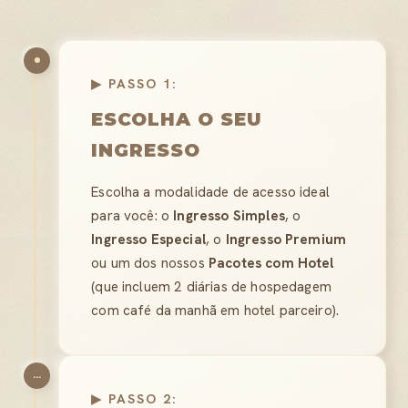
▶ PASSO 1:
ESCOLHA O SEU
INGRESSO
Escolha a modalidade de acesso ideal
para você: o
Ingresso Simples
, o
Ingresso Especial
, o
Ingresso Premium
ou um dos nossos
Pacotes com Hotel
(que incluem 2 diárias de hospedagem
com café da manhã em hotel parceiro).
...
▶ PASSO 2: