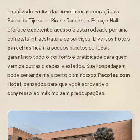
Localizado na
Av. das Américas
, no coração da
Barra da Tijuca — Rio de Janeiro, o Espaço Hall
oferece
excelente acesso
e está rodeado por uma
completa infraestrutura de serviços. Diversos
hoteis
parceiros
ficam a poucos minutos do local,
garantindo todo o conforto e praticidade para quem
vem de outras cidades e estados. Sua hospedagem
pode ser ainda mais perto com nossos
Pacotes com
Hotel
, pensados para que você aproveite o
congresso ao máximo sem preocupações.