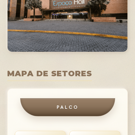
MAPA DE SETORES
PALCO