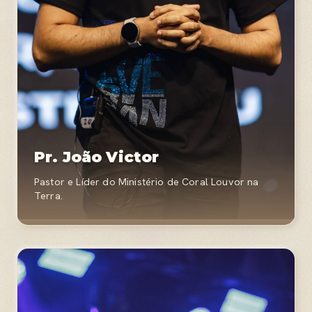
Pr. João Victor
Pastor e Líder do Ministério de Coral Louvor na
Terra.