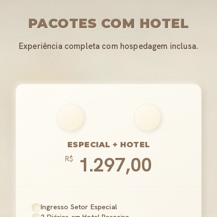
PACOTES COM HOTEL
Experiência completa com hospedagem inclusa.
ESPECIAL + HOTEL
1.297,00
R$
Ingresso Setor Especial