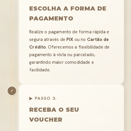
ESCOLHA A FORMA DE
PAGAMENTO
Realize o pagamento de forma rápida e
segura através de
PIX
ou no
Cartão de
Crédito
. Oferecemos a flexibilidade de
pagamento à vista ou parcelado,
garantindo maior comodidade e
facilidade.
✓
▶ PASSO 3:
RECEBA O SEU
VOUCHER