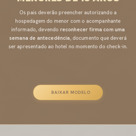
Os pais deverão preencher autorizando a
hospedagem do menor com o acompanhante
informado, devendo
reconhecer firma com uma
semana de antecedência
, documento que deverá
ser apresentado ao hotel no momento do check-in.
BAIXAR MODELO