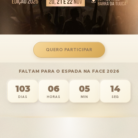
QUERO PARTICIPAR
FALTAM PARA O ESPADA NA FACE 2026
103
06
05
09
DIAS
HORAS
MIN
SEG