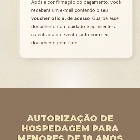
Após a confirmação do pagamento, você
receberá um e-mail contendo o seu
voucher oficial de acesso
. Guarde esse
documento com cuidado e apresente-o
na entrada do evento junto com seu
documento com foto.
AUTORIZAÇÃO DE
HOSPEDAGEM PARA
MENORES DE 18 ANOS