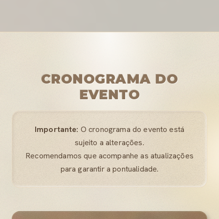
CRONOGRAMA DO
EVENTO
Importante:
O cronograma do evento está
sujeito a alterações.
Recomendamos que acompanhe as atualizações
para garantir a pontualidade.