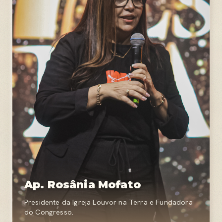
Ap. Rosânia Mofato
Presidente da Igreja Louvor na Terra e Fundadora
do Congresso.