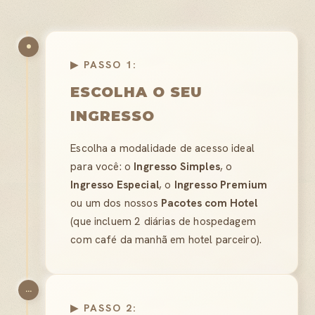
▶ PASSO 1:
ESCOLHA O SEU
INGRESSO
Escolha a modalidade de acesso ideal
para você: o
Ingresso Simples
, o
Ingresso Especial
, o
Ingresso Premium
ou um dos nossos
Pacotes com Hotel
(que incluem 2 diárias de hospedagem
com café da manhã em hotel parceiro).
...
▶ PASSO 2: