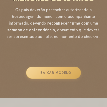
Os pais deverão preencher autorizando a
hospedagem do menor com o acompanhante
informado, devendo
reconhecer firma com uma
semana de antecedência
, documento que deverá
ser apresentado ao hotel no momento do check-in.
BAIXAR MODELO