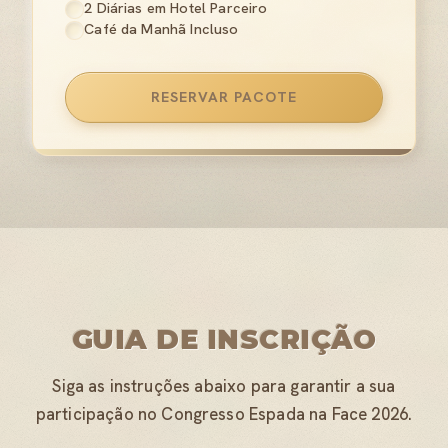
2 Diárias em Hotel Parceiro
Café da Manhã Incluso
RESERVAR PACOTE
GUIA DE INSCRIÇÃO
Siga as instruções abaixo para garantir a sua
participação no Congresso Espada na Face 2026.