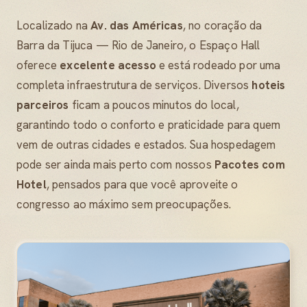
Localizado na
Av. das Américas
, no coração da
Barra da Tijuca — Rio de Janeiro, o Espaço Hall
oferece
excelente acesso
e está rodeado por uma
completa infraestrutura de serviços. Diversos
hoteis
parceiros
ficam a poucos minutos do local,
garantindo todo o conforto e praticidade para quem
vem de outras cidades e estados. Sua hospedagem
pode ser ainda mais perto com nossos
Pacotes com
Hotel
, pensados para que você aproveite o
congresso ao máximo sem preocupações.