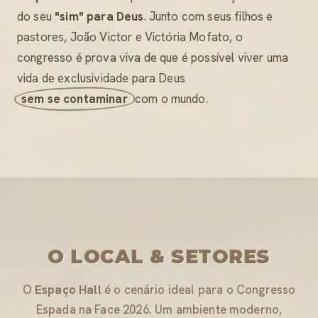
do seu
"sim" para Deus
. Junto com seus filhos e
pastores, João Victor e Victória Mofato, o
congresso é prova viva de que é possível viver uma
vida de exclusividade para Deus
sem se contaminar
com o mundo.
O LOCAL & SETORES
O
Espaço Hall
é o cenário ideal para o Congresso
Espada na Face 2026. Um ambiente moderno,