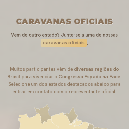
CARAVANAS OFICIAIS
Vem de outro estado? Junte-se a uma de nossas
caravanas oficiais
.
Muitos participantes vêm de
diversas regiões do
Brasil
para vivenciar o
Congresso Espada na Face
.
Selecione um dos estados destacados abaixo para
entrar em contato com o representante oficial: