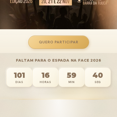
QUERO PARTICIPAR
FALTAM PARA O ESPADA NA FACE 2026
101
16
59
35
DIAS
HORAS
MIN
SEG