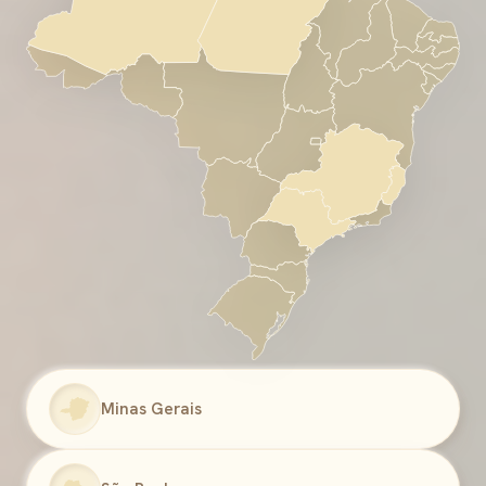
Minas Gerais