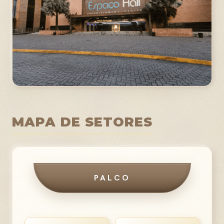
MAPA DE SETORES
PALCO