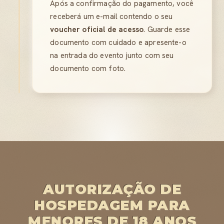
Após a confirmação do pagamento, você
receberá um e-mail contendo o seu
voucher oficial de acesso
. Guarde esse
documento com cuidado e apresente-o
na entrada do evento junto com seu
documento com foto.
AUTORIZAÇÃO DE
HOSPEDAGEM PARA
MENORES DE 18 ANOS