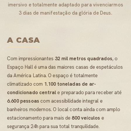
imersivo e totalmente adaptado para vivenciarmos
3 dias de manifestação da glória de Deus.
A CASA
Com impressionantes
32 mil metros quadrados
, o
Espaço Hall é uma das maiores casas de espetáculos
da América Latina. O espaço é totalmente
climatizado com
1.100 toneladas de ar-
condicionado central
e preparado para receber até
6.600 pessoas
com acessibilidade integral e
banheiros modernos. O local conta ainda com amplo
estacionamento para mais de
800 veículos
e
segurança 24h para sua total tranquilidade.