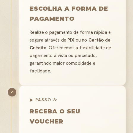
ESCOLHA A FORMA DE
PAGAMENTO
Realize o pagamento de forma rápida e
segura através de
PIX
ou no
Cartão de
Crédito
. Oferecemos a flexibilidade de
pagamento à vista ou parcelado,
garantindo maior comodidade e
facilidade.
✓
▶ PASSO 3:
RECEBA O SEU
VOUCHER