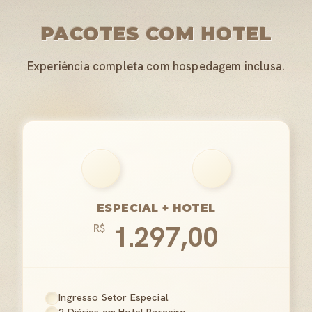
PACOTES COM HOTEL
Experiência completa com hospedagem inclusa.
ESPECIAL + HOTEL
1.297,00
R$
Ingresso Setor Especial