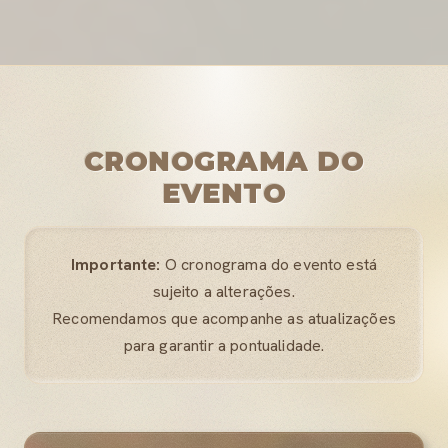
CRONOGRAMA DO
EVENTO
Importante:
O cronograma do evento está
sujeito a alterações.
Recomendamos que acompanhe as atualizações
para garantir a pontualidade.