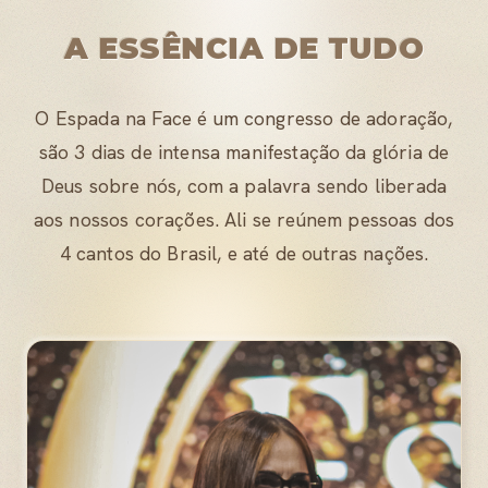
A ESSÊNCIA DE TUDO
O Espada na Face é um congresso de adoração,
são 3 dias de intensa manifestação da glória de
Deus sobre nós, com a palavra sendo liberada
aos nossos corações. Ali se reúnem pessoas dos
4 cantos do Brasil, e até de outras nações.