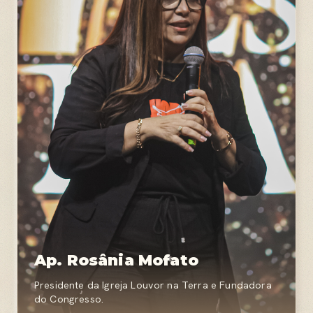
Ap. Rosânia Mofato
Presidente da Igreja Louvor na Terra e Fundadora
do Congresso.