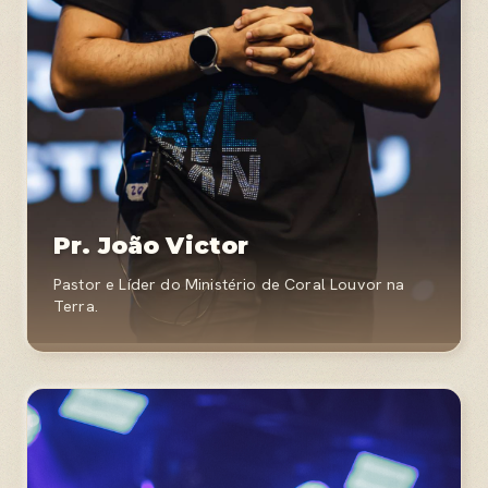
Pr. João Victor
Pastor e Líder do Ministério de Coral Louvor na
Terra.