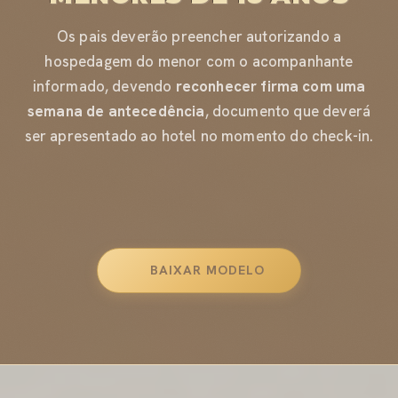
Os pais deverão preencher autorizando a
hospedagem do menor com o acompanhante
informado, devendo
reconhecer firma com uma
semana de antecedência
, documento que deverá
ser apresentado ao hotel no momento do check-in.
BAIXAR MODELO