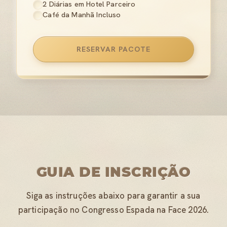
2 Diárias em Hotel Parceiro
Café da Manhã Incluso
RESERVAR PACOTE
GUIA DE INSCRIÇÃO
Siga as instruções abaixo para garantir a sua
participação no Congresso Espada na Face 2026.