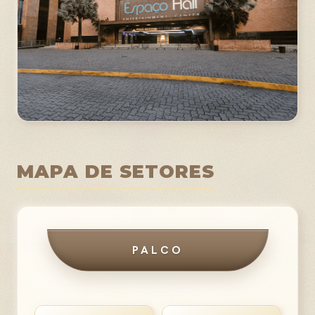
MAPA DE SETORES
PALCO