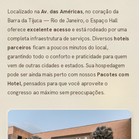
Localizado na
Av. das Américas
, no coração da
Barra da Tijuca — Rio de Janeiro, o Espaço Hall
oferece
excelente acesso
e está rodeado por uma
completa infraestrutura de serviços. Diversos
hoteis
parceiros
ficam a poucos minutos do local,
garantindo todo o conforto e praticidade para quem
vem de outras cidades e estados. Sua hospedagem
pode ser ainda mais perto com nossos
Pacotes com
Hotel
, pensados para que você aproveite o
congresso ao máximo sem preocupações.