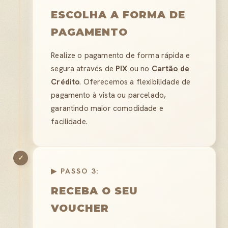
ESCOLHA A FORMA DE
PAGAMENTO
Realize o pagamento de forma rápida e
segura através de
PIX
ou no
Cartão de
Crédito
. Oferecemos a flexibilidade de
pagamento à vista ou parcelado,
garantindo maior comodidade e
facilidade.
✓
▶ PASSO 3:
RECEBA O SEU
VOUCHER