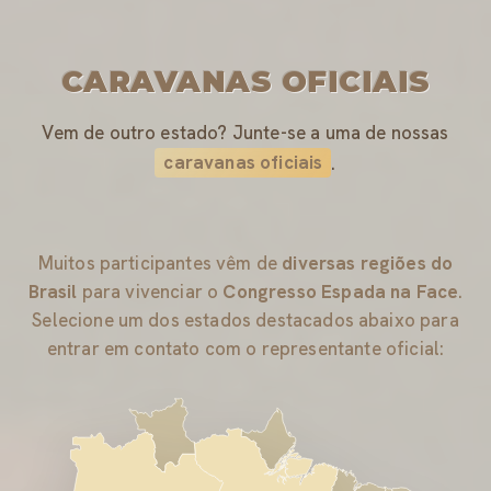
CARAVANAS OFICIAIS
Vem de outro estado? Junte-se a uma de nossas
caravanas oficiais
.
Muitos participantes vêm de
diversas regiões do
Brasil
para vivenciar o
Congresso Espada na Face
.
Selecione um dos estados destacados abaixo para
entrar em contato com o representante oficial: