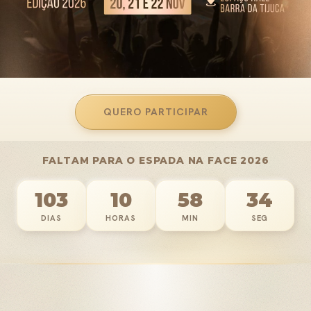
QUERO PARTICIPAR
FALTAM PARA O ESPADA NA FACE 2026
103
10
58
29
DIAS
HORAS
MIN
SEG