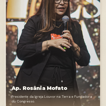
Ap. Rosânia Mofato
Presidente da Igreja Louvor na Terra e Fundadora
do Congresso.