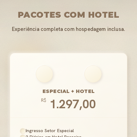
PACOTES COM HOTEL
Experiência completa com hospedagem inclusa.
ESPECIAL + HOTEL
1.297,00
R$
Ingresso Setor Especial