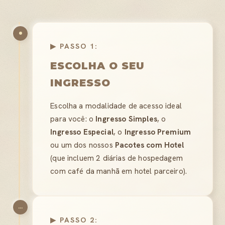
▶ PASSO 1:
ESCOLHA O SEU
INGRESSO
Escolha a modalidade de acesso ideal
para você: o
Ingresso Simples
, o
Ingresso Especial
, o
Ingresso Premium
ou um dos nossos
Pacotes com Hotel
(que incluem 2 diárias de hospedagem
com café da manhã em hotel parceiro).
...
▶ PASSO 2: