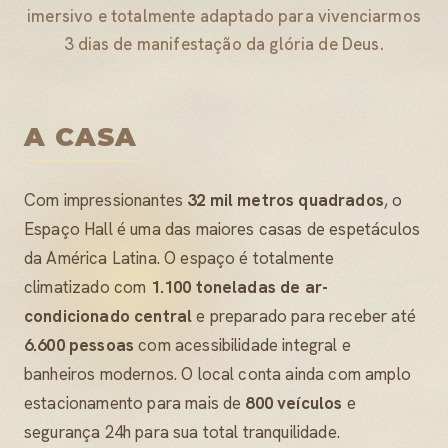
imersivo e totalmente adaptado para vivenciarmos
3 dias de manifestação da glória de Deus.
A CASA
Com impressionantes
32 mil metros quadrados
, o
Espaço Hall é uma das maiores casas de espetáculos
da América Latina. O espaço é totalmente
climatizado com
1.100 toneladas de ar-
condicionado central
e preparado para receber até
6.600 pessoas
com acessibilidade integral e
banheiros modernos. O local conta ainda com amplo
estacionamento para mais de
800 veículos
e
segurança 24h para sua total tranquilidade.