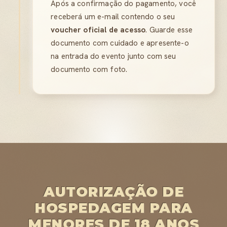
Após a confirmação do pagamento, você
receberá um e-mail contendo o seu
voucher oficial de acesso
. Guarde esse
documento com cuidado e apresente-o
na entrada do evento junto com seu
documento com foto.
AUTORIZAÇÃO DE
HOSPEDAGEM PARA
MENORES DE 18 ANOS