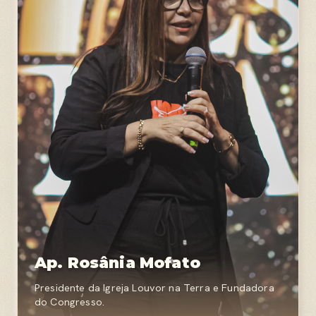
Ap. Rosânia Mofato
Presidente da Igreja Louvor na Terra e Fundadora
do Congresso.