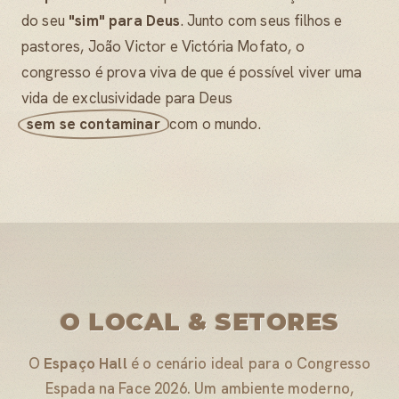
do seu
"sim" para Deus
. Junto com seus filhos e
pastores, João Victor e Victória Mofato, o
congresso é prova viva de que é possível viver uma
vida de exclusividade para Deus
sem se contaminar
com o mundo.
O LOCAL & SETORES
O
Espaço Hall
é o cenário ideal para o Congresso
Espada na Face 2026. Um ambiente moderno,