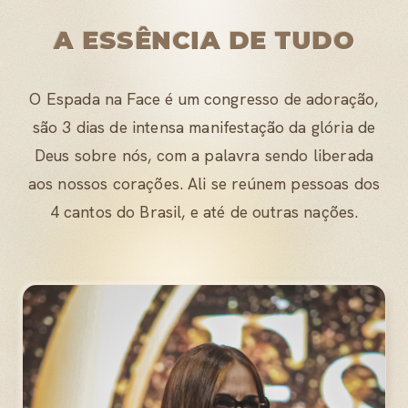
A ESSÊNCIA DE TUDO
O Espada na Face é um congresso de adoração,
são 3 dias de intensa manifestação da glória de
Deus sobre nós, com a palavra sendo liberada
aos nossos corações. Ali se reúnem pessoas dos
4 cantos do Brasil, e até de outras nações.