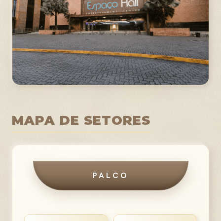
MAPA DE SETORES
PALCO