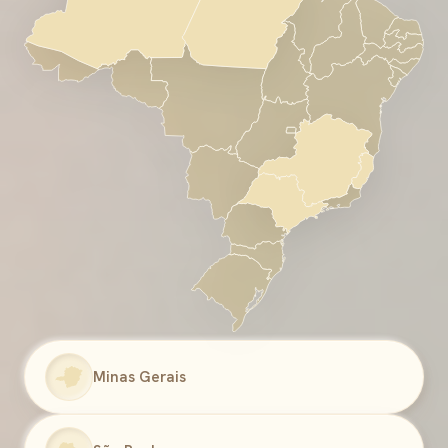
Minas Gerais