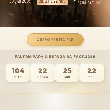
QUERO PARTICIPAR
FALTAM PARA O ESPADA NA FACE 2026
104
22
25
17
DIAS
HORAS
MIN
SEG