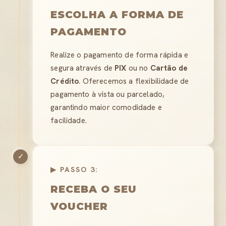
ESCOLHA A FORMA DE
PAGAMENTO
Realize o pagamento de forma rápida e
segura através de
PIX
ou no
Cartão de
Crédito
. Oferecemos a flexibilidade de
pagamento à vista ou parcelado,
garantindo maior comodidade e
facilidade.
✓
▶ PASSO 3:
RECEBA O SEU
VOUCHER