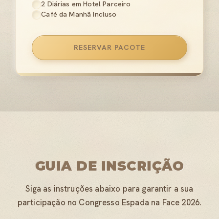
2 Diárias em Hotel Parceiro
Café da Manhã Incluso
RESERVAR PACOTE
GUIA DE INSCRIÇÃO
Siga as instruções abaixo para garantir a sua
participação no Congresso Espada na Face 2026.