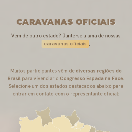
CARAVANAS OFICIAIS
Vem de outro estado? Junte-se a uma de nossas
caravanas oficiais
.
Muitos participantes vêm de
diversas regiões do
Brasil
para vivenciar o
Congresso Espada na Face
.
Selecione um dos estados destacados abaixo para
entrar em contato com o representante oficial: