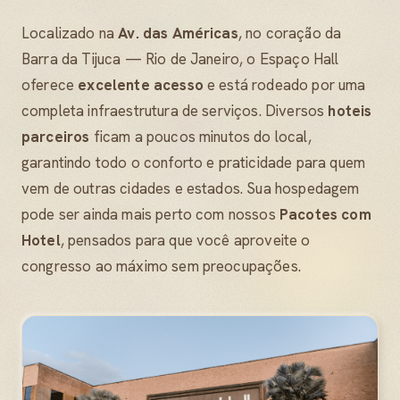
Localizado na
Av. das Américas
, no coração da
Barra da Tijuca — Rio de Janeiro, o Espaço Hall
oferece
excelente acesso
e está rodeado por uma
completa infraestrutura de serviços. Diversos
hoteis
parceiros
ficam a poucos minutos do local,
garantindo todo o conforto e praticidade para quem
vem de outras cidades e estados. Sua hospedagem
pode ser ainda mais perto com nossos
Pacotes com
Hotel
, pensados para que você aproveite o
congresso ao máximo sem preocupações.