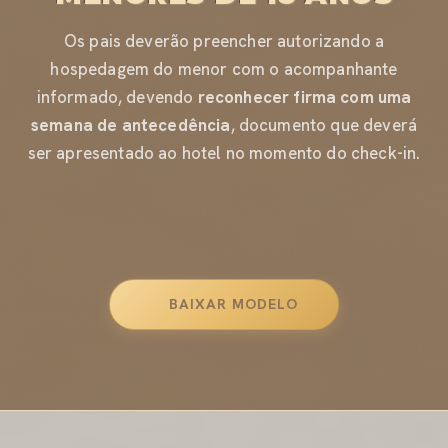
Os pais deverão preencher autorizando a
hospedagem do menor com o acompanhante
informado, devendo
reconhecer firma com uma
semana de antecedência
, documento que deverá
ser apresentado ao hotel no momento do check-in.
BAIXAR MODELO