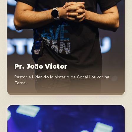
Pr. João Victor
Pastor e Líder do Ministério de Coral Louvor na
Terra.