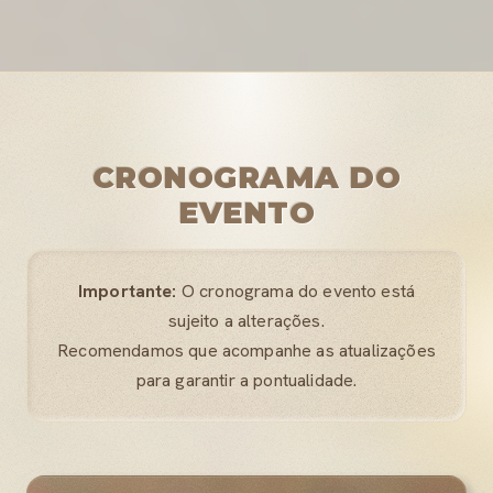
CRONOGRAMA DO
EVENTO
Importante:
O cronograma do evento está
sujeito a alterações.
Recomendamos que acompanhe as atualizações
para garantir a pontualidade.