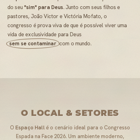
do seu
"sim" para Deus
. Junto com seus filhos e
pastores, João Victor e Victória Mofato, o
congresso é prova viva de que é possível viver uma
vida de exclusividade para Deus
sem se contaminar
com o mundo.
O LOCAL & SETORES
O
Espaço Hall
é o cenário ideal para o Congresso
Espada na Face 2026. Um ambiente moderno,