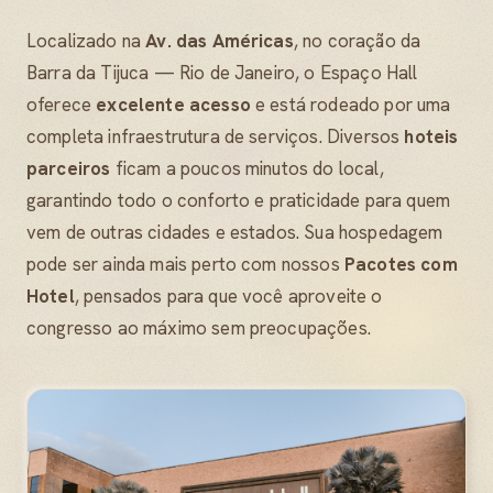
Localizado na
Av. das Américas
, no coração da
Barra da Tijuca — Rio de Janeiro, o Espaço Hall
oferece
excelente acesso
e está rodeado por uma
completa infraestrutura de serviços. Diversos
hoteis
parceiros
ficam a poucos minutos do local,
garantindo todo o conforto e praticidade para quem
vem de outras cidades e estados. Sua hospedagem
pode ser ainda mais perto com nossos
Pacotes com
Hotel
, pensados para que você aproveite o
congresso ao máximo sem preocupações.