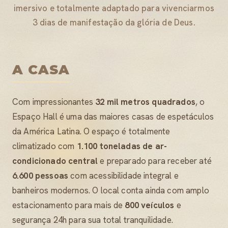
imersivo e totalmente adaptado para vivenciarmos
3 dias de manifestação da glória de Deus.
A CASA
Com impressionantes
32 mil metros quadrados
, o
Espaço Hall é uma das maiores casas de espetáculos
da América Latina. O espaço é totalmente
climatizado com
1.100 toneladas de ar-
condicionado central
e preparado para receber até
6.600 pessoas
com acessibilidade integral e
banheiros modernos. O local conta ainda com amplo
estacionamento para mais de
800 veículos
e
segurança 24h para sua total tranquilidade.