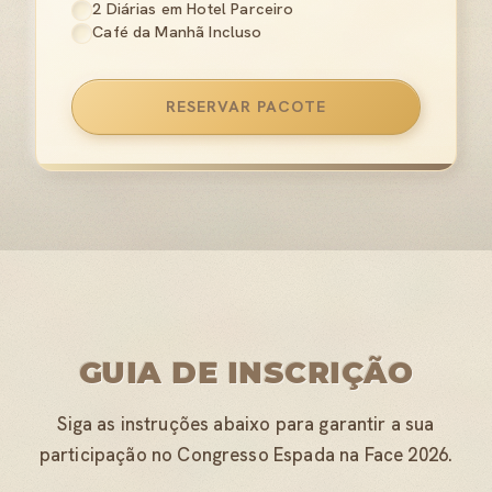
2 Diárias em Hotel Parceiro
Café da Manhã Incluso
RESERVAR PACOTE
GUIA DE INSCRIÇÃO
Siga as instruções abaixo para garantir a sua
participação no Congresso Espada na Face 2026.