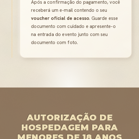
Após a confirmação do pagamento, você
receberá um e-mail contendo o seu
voucher oficial de acesso
. Guarde esse
documento com cuidado e apresente-o
na entrada do evento junto com seu
documento com foto.
AUTORIZAÇÃO DE
HOSPEDAGEM PARA
MENORES DE 18 ANOS