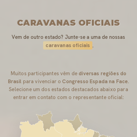
CARAVANAS OFICIAIS
Vem de outro estado? Junte-se a uma de nossas
caravanas oficiais
.
Muitos participantes vêm de
diversas regiões do
Brasil
para vivenciar o
Congresso Espada na Face
.
Selecione um dos estados destacados abaixo para
entrar em contato com o representante oficial: