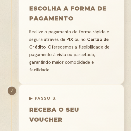
ESCOLHA A FORMA DE
PAGAMENTO
Realize o pagamento de forma rápida e
segura através de
PIX
ou no
Cartão de
Crédito
. Oferecemos a flexibilidade de
pagamento à vista ou parcelado,
garantindo maior comodidade e
facilidade.
✓
▶ PASSO 3:
RECEBA O SEU
VOUCHER