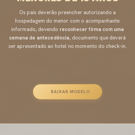
Os pais deverão preencher autorizando a
hospedagem do menor com o acompanhante
informado, devendo
reconhecer firma com uma
semana de antecedência
, documento que deverá
ser apresentado ao hotel no momento do check-in.
BAIXAR MODELO