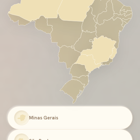
Minas Gerais