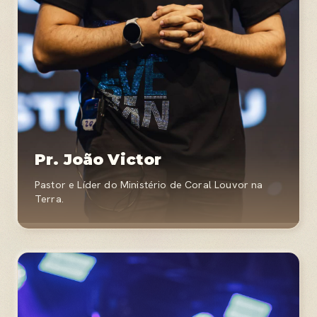
Pr. João Victor
Pastor e Líder do Ministério de Coral Louvor na
Terra.