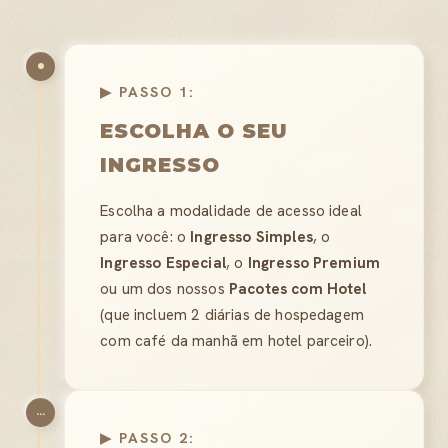
▶ PASSO 1:
ESCOLHA O SEU
INGRESSO
Escolha a modalidade de acesso ideal
para você: o
Ingresso Simples
, o
Ingresso Especial
, o
Ingresso Premium
ou um dos nossos
Pacotes com Hotel
(que incluem 2 diárias de hospedagem
com café da manhã em hotel parceiro).
...
▶ PASSO 2: