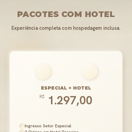
PACOTES COM HOTEL
Experiência completa com hospedagem inclusa.
ESPECIAL + HOTEL
1.297,00
R$
Ingresso Setor Especial