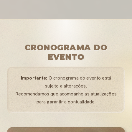
CRONOGRAMA DO
EVENTO
Importante:
O cronograma do evento está
sujeito a alterações.
Recomendamos que acompanhe as atualizações
para garantir a pontualidade.