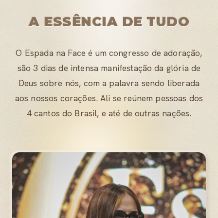
A ESSÊNCIA DE TUDO
O Espada na Face é um congresso de adoração,
são 3 dias de intensa manifestação da glória de
Deus sobre nós, com a palavra sendo liberada
aos nossos corações. Ali se reúnem pessoas dos
4 cantos do Brasil, e até de outras nações.