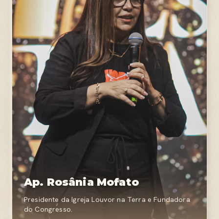
Ap. Rosânia Mofato
Presidente da Igreja Louvor na Terra e Fundadora
do Congresso.