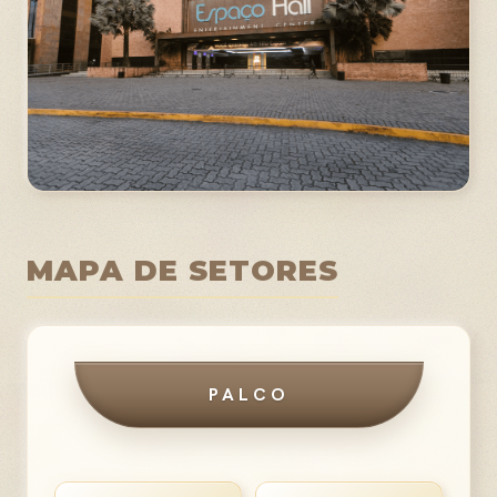
MAPA DE SETORES
PALCO