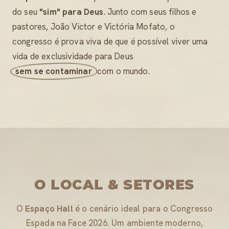
do seu
"sim" para Deus
. Junto com seus filhos e
pastores, João Victor e Victória Mofato, o
congresso é prova viva de que é possível viver uma
vida de exclusividade para Deus
sem se contaminar
com o mundo.
O LOCAL & SETORES
O
Espaço Hall
é o cenário ideal para o Congresso
Espada na Face 2026. Um ambiente moderno,