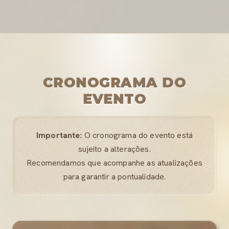
CRONOGRAMA DO
EVENTO
Importante:
O cronograma do evento está
sujeito a alterações.
Recomendamos que acompanhe as atualizações
para garantir a pontualidade.