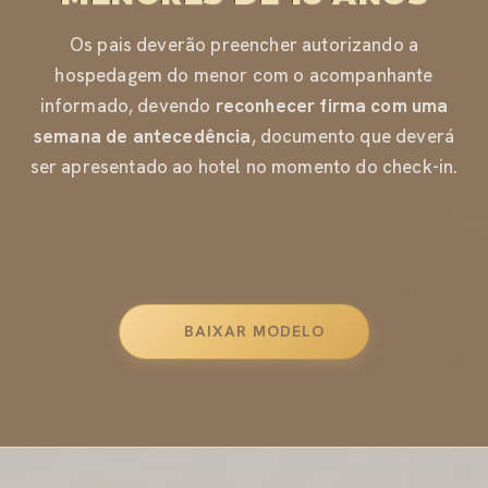
Os pais deverão preencher autorizando a
hospedagem do menor com o acompanhante
informado, devendo
reconhecer firma com uma
semana de antecedência
, documento que deverá
ser apresentado ao hotel no momento do check-in.
BAIXAR MODELO