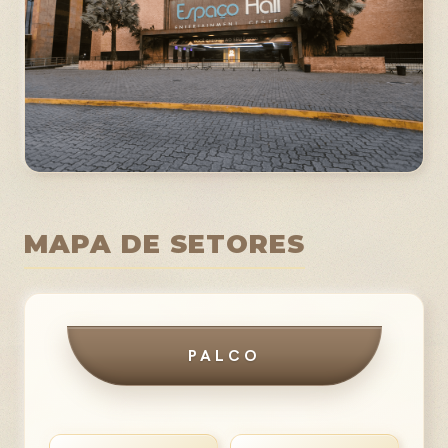
MAPA DE SETORES
PALCO