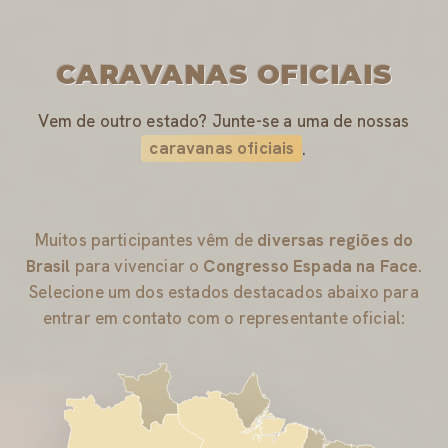
CARAVANAS OFICIAIS
Vem de outro estado? Junte-se a uma de nossas
caravanas oficiais
.
Muitos participantes vêm de
diversas regiões do
Brasil
para vivenciar o
Congresso Espada na Face
.
Selecione um dos estados destacados abaixo para
entrar em contato com o representante oficial: