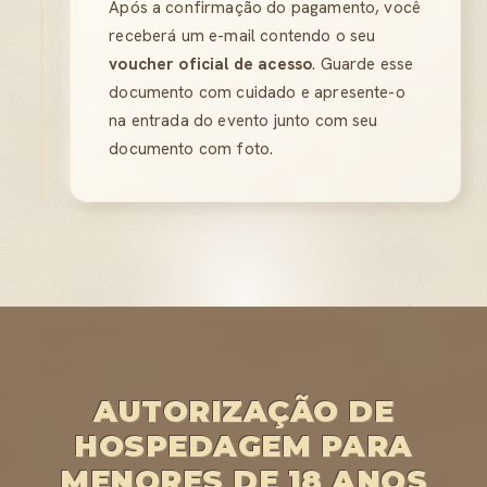
Após a confirmação do pagamento, você
receberá um e-mail contendo o seu
voucher oficial de acesso
. Guarde esse
documento com cuidado e apresente-o
na entrada do evento junto com seu
documento com foto.
AUTORIZAÇÃO DE
HOSPEDAGEM PARA
MENORES DE 18 ANOS