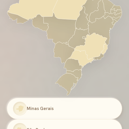
Minas Gerais