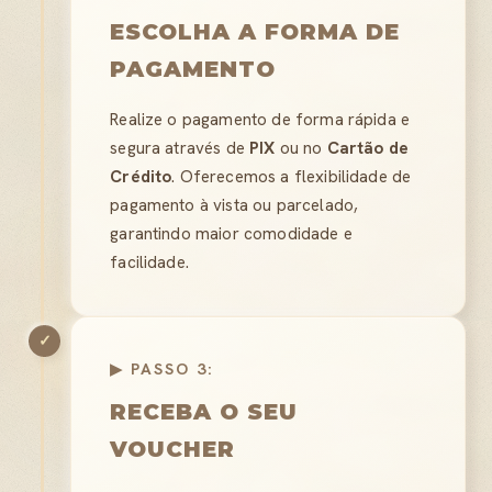
ESCOLHA A FORMA DE
PAGAMENTO
Realize o pagamento de forma rápida e
segura através de
PIX
ou no
Cartão de
Crédito
. Oferecemos a flexibilidade de
pagamento à vista ou parcelado,
garantindo maior comodidade e
facilidade.
✓
▶ PASSO 3:
RECEBA O SEU
VOUCHER