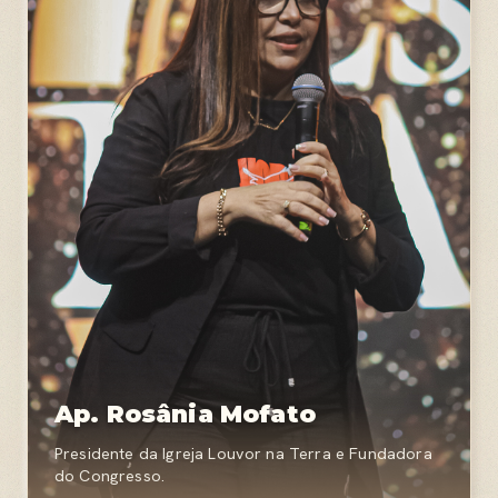
Ap. Rosânia Mofato
Presidente da Igreja Louvor na Terra e Fundadora
do Congresso.