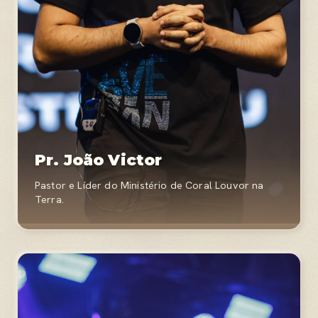
Pr. João Victor
Pastor e Líder do Ministério de Coral Louvor na
Terra.