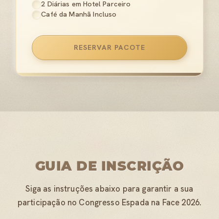
2 Diárias em Hotel Parceiro
Café da Manhã Incluso
RESERVAR PACOTE
GUIA DE INSCRIÇÃO
Siga as instruções abaixo para garantir a sua
participação no Congresso Espada na Face 2026.