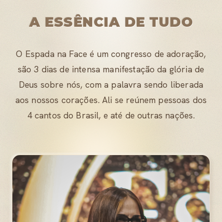
A ESSÊNCIA DE TUDO
O Espada na Face é um congresso de adoração,
são 3 dias de intensa manifestação da glória de
Deus sobre nós, com a palavra sendo liberada
aos nossos corações. Ali se reúnem pessoas dos
4 cantos do Brasil, e até de outras nações.