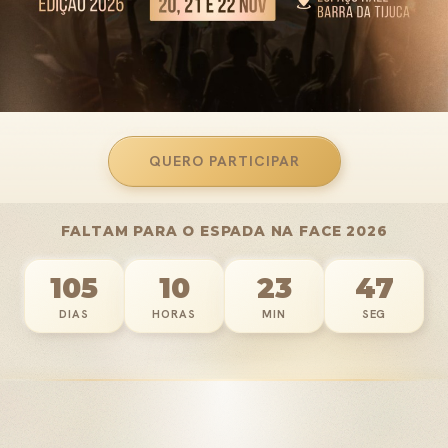
QUERO PARTICIPAR
FALTAM PARA O ESPADA NA FACE 2026
105
10
23
42
DIAS
HORAS
MIN
SEG