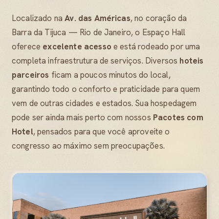
Localizado na
Av. das Américas
, no coração da
Barra da Tijuca — Rio de Janeiro, o Espaço Hall
oferece
excelente acesso
e está rodeado por uma
completa infraestrutura de serviços. Diversos
hoteis
parceiros
ficam a poucos minutos do local,
garantindo todo o conforto e praticidade para quem
vem de outras cidades e estados. Sua hospedagem
pode ser ainda mais perto com nossos
Pacotes com
Hotel
, pensados para que você aproveite o
congresso ao máximo sem preocupações.