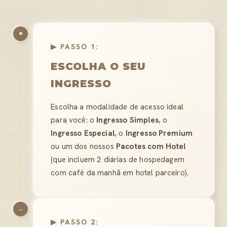
▶ PASSO 1:
ESCOLHA O SEU
INGRESSO
Escolha a modalidade de acesso ideal
para você: o
Ingresso Simples
, o
Ingresso Especial
, o
Ingresso Premium
ou um dos nossos
Pacotes com Hotel
(que incluem 2 diárias de hospedagem
com café da manhã em hotel parceiro).
...
▶ PASSO 2: