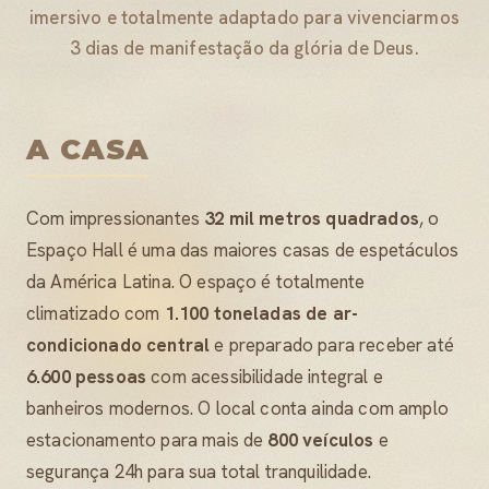
imersivo e totalmente adaptado para vivenciarmos
3 dias de manifestação da glória de Deus.
A CASA
Com impressionantes
32 mil metros quadrados
, o
Espaço Hall é uma das maiores casas de espetáculos
da América Latina. O espaço é totalmente
climatizado com
1.100 toneladas de ar-
condicionado central
e preparado para receber até
6.600 pessoas
com acessibilidade integral e
banheiros modernos. O local conta ainda com amplo
estacionamento para mais de
800 veículos
e
segurança 24h para sua total tranquilidade.