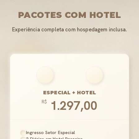
PACOTES COM HOTEL
Experiência completa com hospedagem inclusa.
ESPECIAL + HOTEL
1.297,00
R$
Ingresso Setor Especial