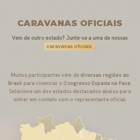
CARAVANAS OFICIAIS
Vem de outro estado? Junte-se a uma de nossas
caravanas oficiais
.
Muitos participantes vêm de
diversas regiões do
Brasil
para vivenciar o
Congresso Espada na Face
.
Selecione um dos estados destacados abaixo para
entrar em contato com o representante oficial: