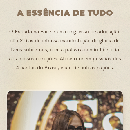
A ESSÊNCIA DE TUDO
O Espada na Face é um congresso de adoração,
são 3 dias de intensa manifestação da glória de
Deus sobre nós, com a palavra sendo liberada
aos nossos corações. Ali se reúnem pessoas dos
4 cantos do Brasil, e até de outras nações.