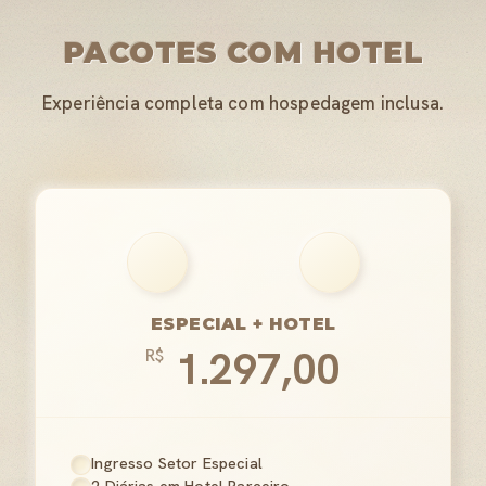
PACOTES COM HOTEL
Experiência completa com hospedagem inclusa.
ESPECIAL + HOTEL
1.297,00
R$
Ingresso Setor Especial