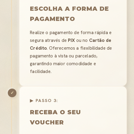
ESCOLHA A FORMA DE
PAGAMENTO
Realize o pagamento de forma rápida e
segura através de
PIX
ou no
Cartão de
Crédito
. Oferecemos a flexibilidade de
pagamento à vista ou parcelado,
garantindo maior comodidade e
facilidade.
✓
▶ PASSO 3:
RECEBA O SEU
VOUCHER