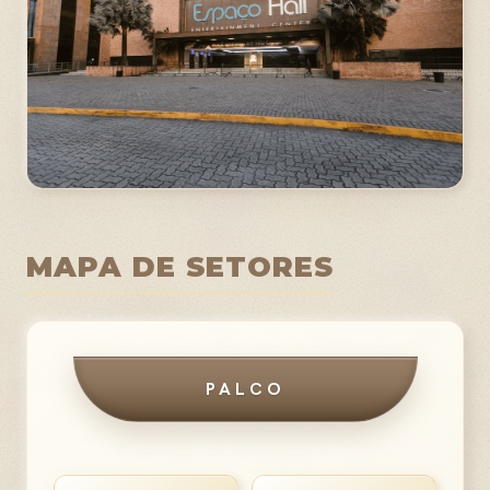
MAPA DE SETORES
PALCO