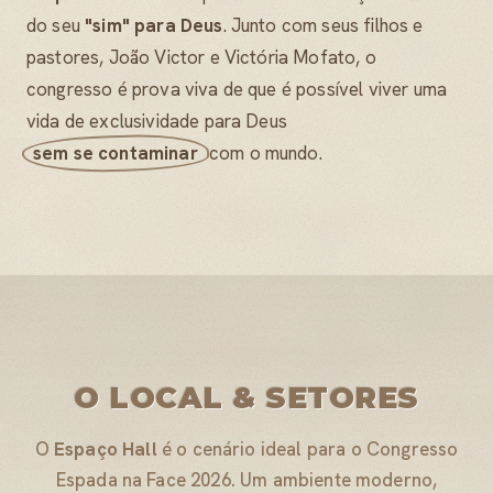
do seu
"sim" para Deus
. Junto com seus filhos e
pastores, João Victor e Victória Mofato, o
congresso é prova viva de que é possível viver uma
vida de exclusividade para Deus
sem se contaminar
com o mundo.
O LOCAL & SETORES
O
Espaço Hall
é o cenário ideal para o Congresso
Espada na Face 2026. Um ambiente moderno,