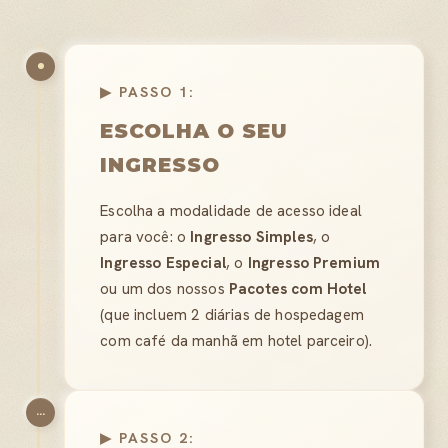
▶ PASSO 1:
ESCOLHA O SEU
INGRESSO
Escolha a modalidade de acesso ideal
para você: o
Ingresso Simples
, o
Ingresso Especial
, o
Ingresso Premium
ou um dos nossos
Pacotes com Hotel
(que incluem 2 diárias de hospedagem
com café da manhã em hotel parceiro).
...
▶ PASSO 2: