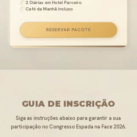
2 Diárias em Hotel Parceiro
Café da Manhã Incluso
RESERVAR PACOTE
GUIA DE INSCRIÇÃO
Siga as instruções abaixo para garantir a sua
participação no Congresso Espada na Face 2026.