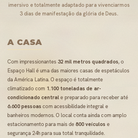
imersivo e totalmente adaptado para vivenciarmos
3 dias de manifestação da glória de Deus.
A CASA
Com impressionantes
32 mil metros quadrados
, o
Espaço Hall é uma das maiores casas de espetáculos
da América Latina. O espaço é totalmente
climatizado com
1.100 toneladas de ar-
condicionado central
e preparado para receber até
6.600 pessoas
com acessibilidade integral e
banheiros modernos. O local conta ainda com amplo
estacionamento para mais de
800 veículos
e
segurança 24h para sua total tranquilidade.