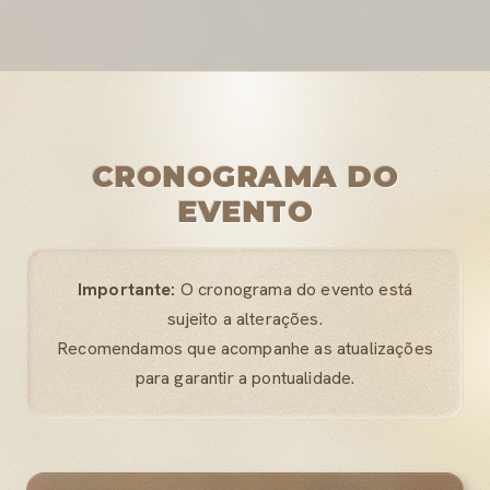
CRONOGRAMA DO
EVENTO
Importante:
O cronograma do evento está
sujeito a alterações.
Recomendamos que acompanhe as atualizações
para garantir a pontualidade.