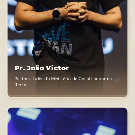
Pr. João Victor
Pastor e Líder do Ministério de Coral Louvor na
Terra.