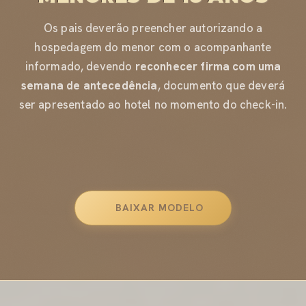
Os pais deverão preencher autorizando a
hospedagem do menor com o acompanhante
informado, devendo
reconhecer firma com uma
semana de antecedência
, documento que deverá
ser apresentado ao hotel no momento do check-in.
BAIXAR MODELO