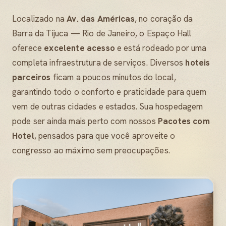
Localizado na
Av. das Américas
, no coração da
Barra da Tijuca — Rio de Janeiro, o Espaço Hall
oferece
excelente acesso
e está rodeado por uma
completa infraestrutura de serviços. Diversos
hoteis
parceiros
ficam a poucos minutos do local,
garantindo todo o conforto e praticidade para quem
vem de outras cidades e estados. Sua hospedagem
pode ser ainda mais perto com nossos
Pacotes com
Hotel
, pensados para que você aproveite o
congresso ao máximo sem preocupações.