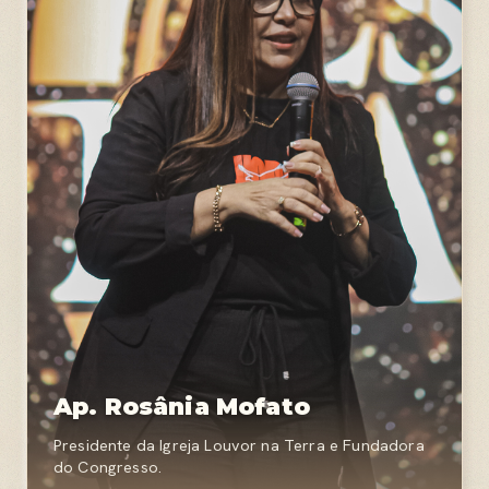
Ap. Rosânia Mofato
Presidente da Igreja Louvor na Terra e Fundadora
do Congresso.